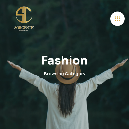
Fashion
Browsing Category