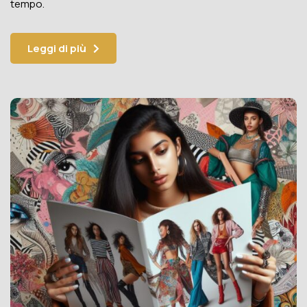
tempo.
Leggi di più