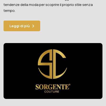
tendenze della moda per scoprire il proprio stile senza
tempo.
Leggi di più