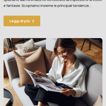
e fantasie. Scopriamo insieme le principali tendenze…
Leggi di più