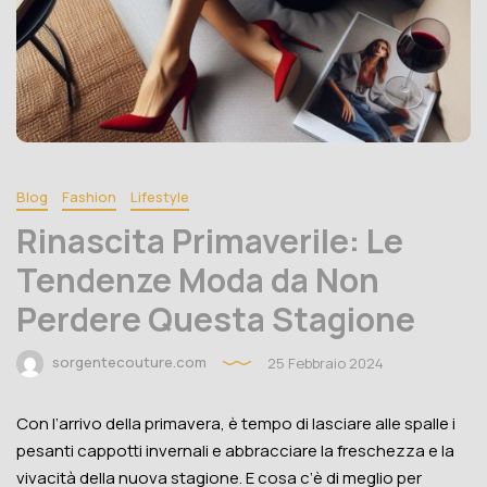
Blog
Fashion
Lifestyle
Rinascita Primaverile: Le
Tendenze Moda da Non
Perdere Questa Stagione
sorgentecouture.com
25 Febbraio 2024
Con l’arrivo della primavera, è tempo di lasciare alle spalle i
pesanti cappotti invernali e abbracciare la freschezza e la
vivacità della nuova stagione. E cosa c’è di meglio per