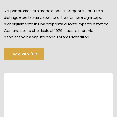
Nel panorama della moda globale, Sorgente Couture si
distingue per la sua capacità di trasformare ogni capo
d’abbigliamento in una proposta di forte impatto estetico.
Con una storia che risale al 1979, questo marchio
napoletano ha saputo conquistare i rivenditori…
Leggi di più