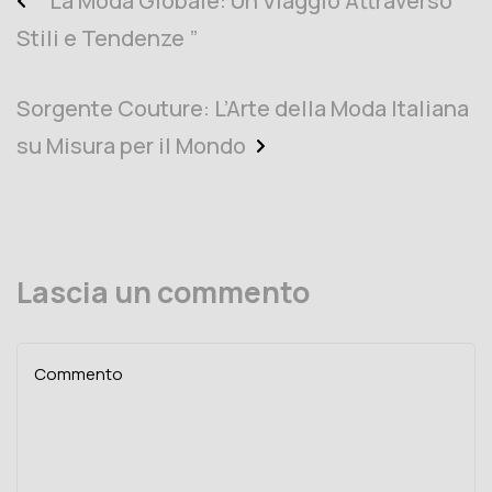
“ La Moda Globale: Un Viaggio Attraverso
Stili e Tendenze ”
Sorgente Couture: L’Arte della Moda Italiana
su Misura per il Mondo
Lascia un commento