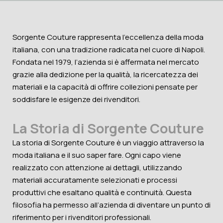
Sorgente Couture rappresenta l’eccellenza della moda
italiana, con una tradizione radicata nel cuore di Napoli.
Fondata nel 1979, l’azienda si è affermata nel mercato
grazie alla dedizione per la qualità, la ricercatezza dei
materiali e la capacità di offrire collezioni pensate per
soddisfare le esigenze dei rivenditori.
La Storia di Sorgente Couture
La storia di Sorgente Couture è un viaggio attraverso la
moda italiana e il suo saper fare. Ogni capo viene
realizzato con attenzione ai dettagli, utilizzando
materiali accuratamente selezionati e processi
produttivi che esaltano qualità e continuità. Questa
filosofia ha permesso all’azienda di diventare un punto di
riferimento per i rivenditori professionali.