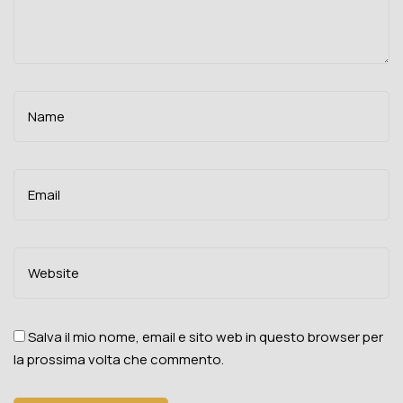
Salva il mio nome, email e sito web in questo browser per
la prossima volta che commento.