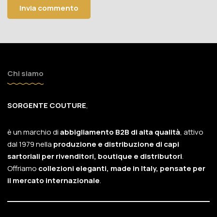
Chi siamo
SORGENTE COUTURE
,
è un marchio di
abbigliamento B2B di alta qualità
, attivo
dal 1979 nella
produzione e distribuzione di capi
sartoriali per rivenditori, boutique e distributori
.
Offriamo
collezioni eleganti, made in Italy, pensate per
il mercato internazionale
.