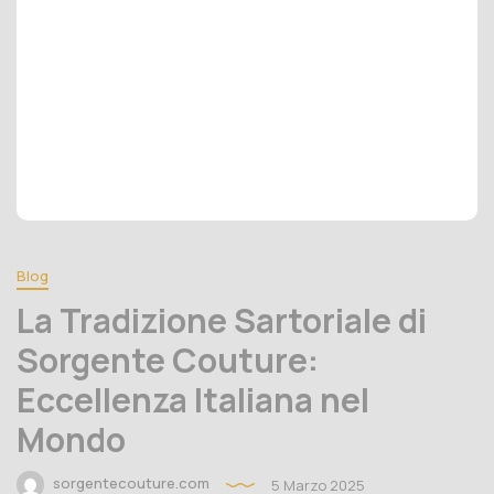
Blog
La Tradizione Sartoriale di
Sorgente Couture:
Eccellenza Italiana nel
Mondo
sorgentecouture.com
5 Marzo 2025