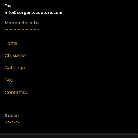
Email
info@sorgentecouture.com
Mappa del sito
Home
Chi siamo
Catalogo
FAQ
Contattaci
Social
Facebook