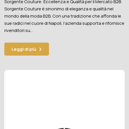
Sorgente Couture: Eccellenza e Qualità per il Mercato B2B
Sorgente Couture è sinonimo di eleganza e qualità nel
mondo della moda B2B. Con una tradizione che affonda le
sue radici nel cuore di Napoli, l’azienda supporta e rifornisce
rivenditori su…
Leggi di più