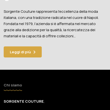
Sorgente Couture rappresenta l’eccellenza della moda
italiana, con una tradizione radicata nel cuore di Napoli.
Fondata nel 1979, l’azienda si è affermata nel mercato
grazie alla dedizione per la qualità, la ricercatezza dei
materiali e la capacità di offrire collezioni…
Leggi di più
Chi siamo
SORGENTE COUTURE
,