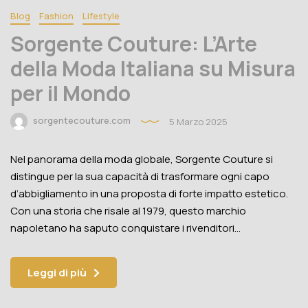
Blog
Fashion
Lifestyle
Sorgente Couture: L’Arte
della Moda Italiana su Misura
per il Mondo
sorgentecouture.com
5 Marzo 2025
Nel panorama della moda globale, Sorgente Couture si
distingue per la sua capacità di trasformare ogni capo
d’abbigliamento in una proposta di forte impatto estetico.
Con una storia che risale al 1979, questo marchio
napoletano ha saputo conquistare i rivenditori…
Leggi di più